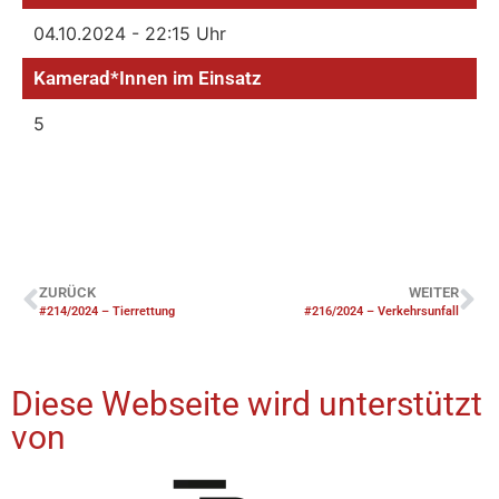
04.10.2024 - 22:15 Uhr
Kamerad*Innen im Einsatz
5
ZURÜCK
WEITER
#214/2024 – Tierrettung
#216/2024 – Verkehrsunfall
Diese Webseite wird unterstützt
von