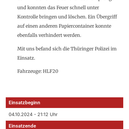
und konnten das Feuer schnell unter
Kontrolle bringen und löschen. Ein Übergriff
auf einen anderen Papiercontainer konnte
ebenfalls verhindert werden.
Mit uns befand sich die Thüringer Polizei im
Einsatz.
Fahrzeuge: HLF20
Einsatzbeginn
04.10.2024 - 21:12 Uhr
Einsatzende