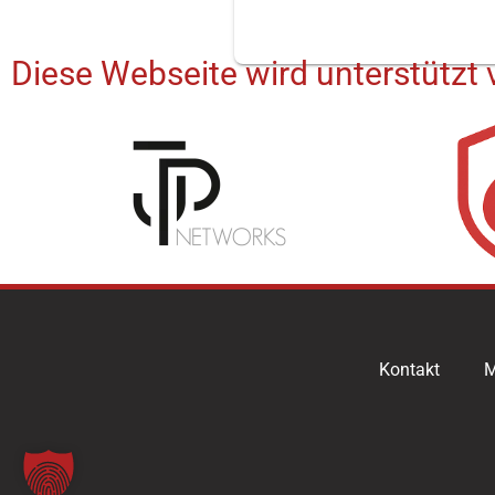
Diese Webseite wird unterstützt 
Kontakt
M