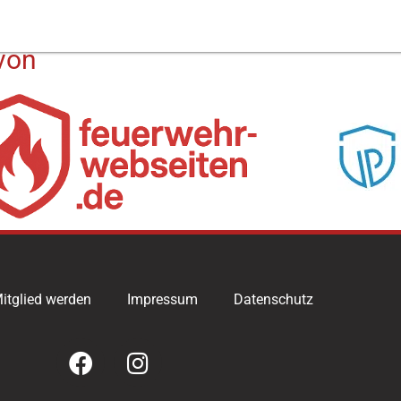
von
itglied werden
Impressum
Datenschutz