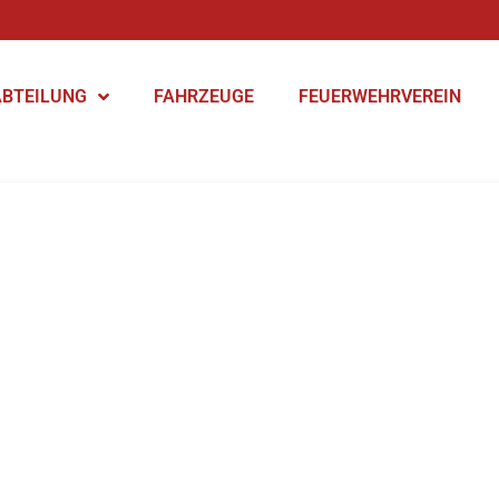
ABTEILUNG
FAHRZEUGE
FEUERWEHRVEREIN